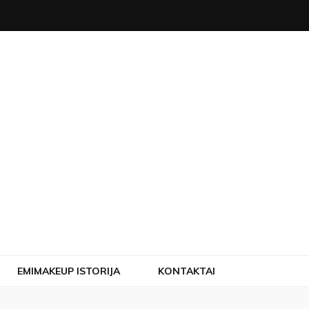
EMIMAKEUP ISTORIJA
KONTAKTAI