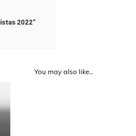
istas 2022”
You may also like...