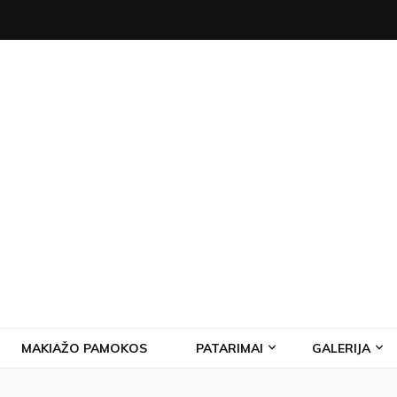
MAKIAŽO PAMOKOS
PATARIMAI
GALERIJA