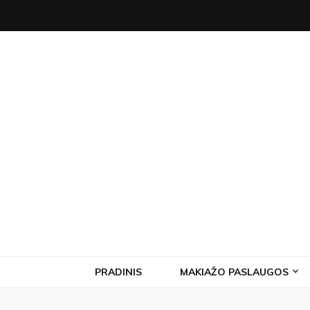
PRADINIS
MAKIAŽO PASLAUGOS