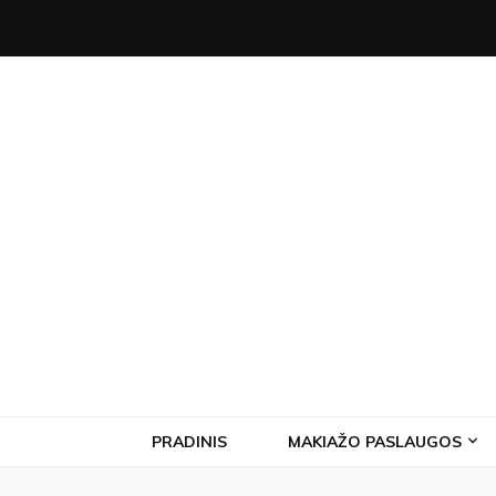
PRADINIS
MAKIAŽO PASLAUGOS