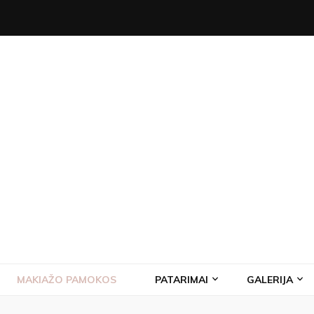
MAKIAŽO PAMOKOS
PATARIMAI
GALERIJA