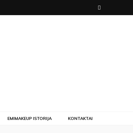
EMIMAKEUP ISTORIJA
KONTAKTAI